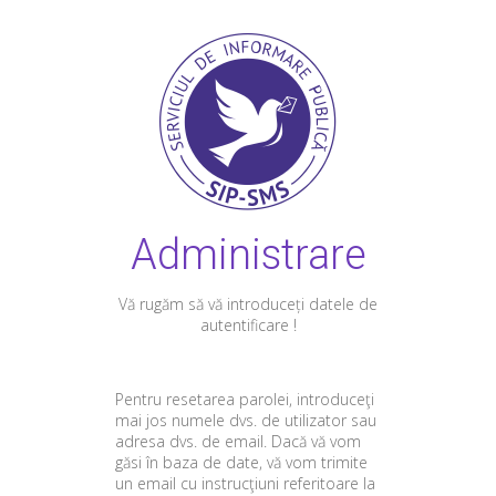
Administrare
Vă rugăm să vă introduceți datele de
autentificare !
Pentru resetarea parolei, introduceţi
mai jos numele dvs. de utilizator sau
adresa dvs. de email. Dacă vă vom
găsi în baza de date, vă vom trimite
un email cu instrucţiuni referitoare la